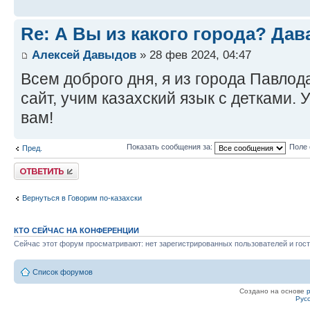
Re: А Вы из какого города? Дав
Алексей Давыдов
» 28 фев 2024, 04:47
Всем доброго дня, я из города Павлод
сайт, учим казахский язык с детками. 
вам!
Показать сообщения за:
Поле 
Пред.
Ответить
Вернуться в Говорим по-казахски
КТО СЕЙЧАС НА КОНФЕРЕНЦИИ
Сейчас этот форум просматривают: нет зарегистрированных пользователей и гост
Список форумов
Создано на основе
Рус