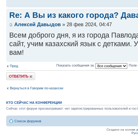
Re: А Вы из какого города? Дав
Алексей Давыдов
» 28 фев 2024, 04:47
Всем доброго дня, я из города Павлод
сайт, учим казахский язык с детками. 
вам!
Показать сообщения за:
Поле 
Пред.
Ответить
Вернуться в Говорим по-казахски
КТО СЕЙЧАС НА КОНФЕРЕНЦИИ
Сейчас этот форум просматривают: нет зарегистрированных пользователей и гост
Список форумов
Создано на основе
Рус