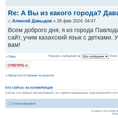
Re: А Вы из какого города? Дав
Алексей Давыдов
» 28 фев 2024, 04:47
Всем доброго дня, я из города Павлод
сайт, учим казахский язык с детками. 
вам!
Показать сообщения за:
Поле 
Пред.
Ответить
Вернуться в Говорим по-казахски
КТО СЕЙЧАС НА КОНФЕРЕНЦИИ
Сейчас этот форум просматривают: нет зарегистрированных пользователей и гост
Список форумов
Создано на основе
Рус