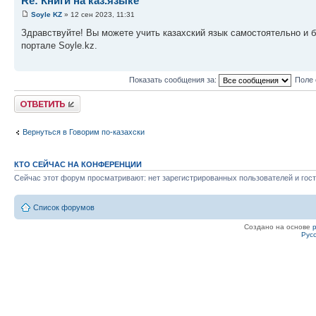
Re: Книги на каз.языке
Soyle KZ
» 12 сен 2023, 11:31
Здравствуйте! Вы можете учить казахский язык самостоятельно и 
портале Soyle.kz.
Показать сообщения за:
Поле 
Ответить
Вернуться в Говорим по-казахски
КТО СЕЙЧАС НА КОНФЕРЕНЦИИ
Сейчас этот форум просматривают: нет зарегистрированных пользователей и гост
Список форумов
Создано на основе
Рус