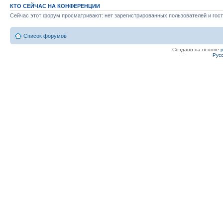
КТО СЕЙЧАС НА КОНФЕРЕНЦИИ
Сейчас этот форум просматривают: нет зарегистрированных пользователей и гост
Список форумов
Создано на основе
Рус