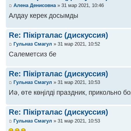
Алена Денисовна
» 31 мар 2021, 10:46
Алдау керек досымды
Re: Пікірталас (дискуссия)
Гульназ Смагул
» 31 мар 2021, 10:52
Салеметсиз бе
Re: Пікірталас (дискуссия)
Гульназ Смагул
» 31 мар 2021, 10:53
Иә, өте көңілді праздник, прикольно б
Re: Пікірталас (дискуссия)
Гульназ Смагул
» 31 мар 2021, 10:53