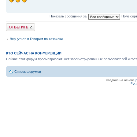
Показать сообщения за:
Поле сор
Ответить
Вернуться в Говорим по-казахски
КТО СЕЙЧАС НА КОНФЕРЕНЦИИ
Сейчас этот форум просматривают: нет зарегистрированных пользователей и гост
Список форумов
Создано на основе
Рус