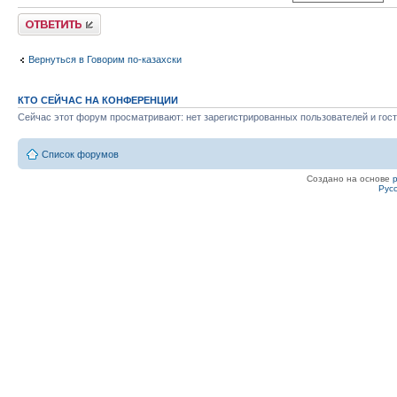
Ответить
Вернуться в Говорим по-казахски
КТО СЕЙЧАС НА КОНФЕРЕНЦИИ
Сейчас этот форум просматривают: нет зарегистрированных пользователей и гост
Список форумов
Создано на основе
Рус