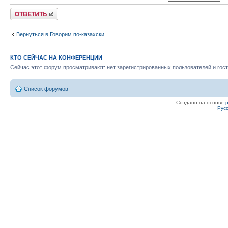
Ответить
Вернуться в Говорим по-казахски
КТО СЕЙЧАС НА КОНФЕРЕНЦИИ
Сейчас этот форум просматривают: нет зарегистрированных пользователей и гост
Список форумов
Создано на основе
Рус