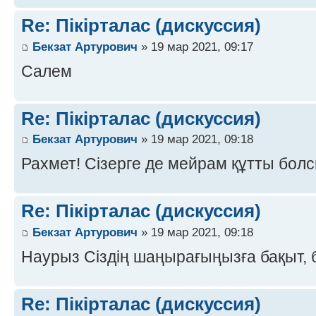
Re: Пікірталас (дискуссия)
Бекзат Артурович
» 19 мар 2021, 09:17
Салем
Re: Пікірталас (дискуссия)
Бекзат Артурович
» 19 мар 2021, 09:18
Рахмет! Сізерге де мейрам құтты болс
Re: Пікірталас (дискуссия)
Бекзат Артурович
» 19 мар 2021, 09:18
Наурыз Сіздің шаңырағыңызға бақыт, б
Re: Пікірталас (дискуссия)