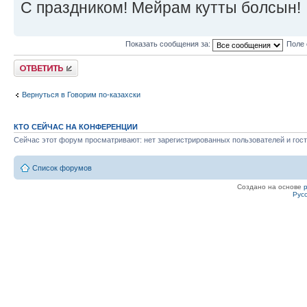
С праздником! Мейрам кутты болсын!
Показать сообщения за:
Поле 
Ответить
Вернуться в Говорим по-казахски
КТО СЕЙЧАС НА КОНФЕРЕНЦИИ
Сейчас этот форум просматривают: нет зарегистрированных пользователей и гост
Список форумов
Создано на основе
Рус