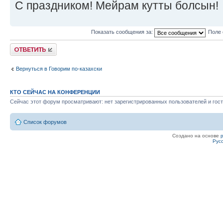
С праздником! Мейрам кутты болсын!
Показать сообщения за:
Поле 
Ответить
Вернуться в Говорим по-казахски
КТО СЕЙЧАС НА КОНФЕРЕНЦИИ
Сейчас этот форум просматривают: нет зарегистрированных пользователей и гост
Список форумов
Создано на основе
Рус