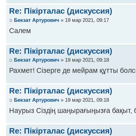
Re: Пікірталас (дискуссия)
Бекзат Артурович
» 19 мар 2021, 09:17
Салем
Re: Пікірталас (дискуссия)
Бекзат Артурович
» 19 мар 2021, 09:18
Рахмет! Сізерге де мейрам құтты болс
Re: Пікірталас (дискуссия)
Бекзат Артурович
» 19 мар 2021, 09:18
Наурыз Сіздің шаңырағыңызға бақыт, б
Re: Пікірталас (дискуссия)