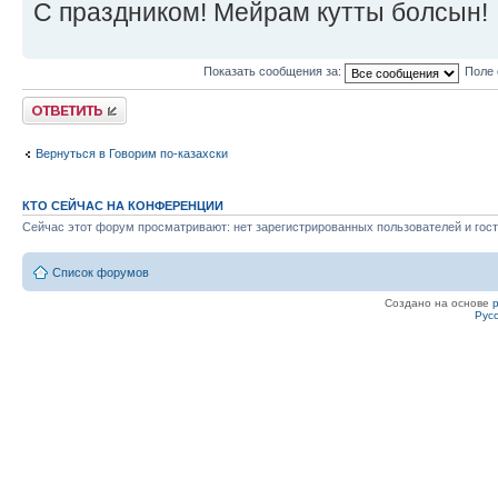
С праздником! Мейрам кутты болсын!
Показать сообщения за:
Поле 
Ответить
Вернуться в Говорим по-казахски
КТО СЕЙЧАС НА КОНФЕРЕНЦИИ
Сейчас этот форум просматривают: нет зарегистрированных пользователей и гост
Список форумов
Создано на основе
Рус