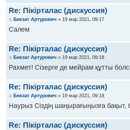
Re: Пікірталас (дискуссия)
Бекзат Артурович
» 19 мар 2021, 09:17
Салем
Re: Пікірталас (дискуссия)
Бекзат Артурович
» 19 мар 2021, 09:18
Рахмет! Сізерге де мейрам құтты болс
Re: Пікірталас (дискуссия)
Бекзат Артурович
» 19 мар 2021, 09:18
Наурыз Сіздің шаңырағыңызға бақыт, б
Re: Пікірталас (дискуссия)