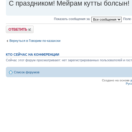
С праздником! Мейрам кутты болсын!
Показать сообщения за:
Поле 
Ответить
Вернуться в Говорим по-казахски
КТО СЕЙЧАС НА КОНФЕРЕНЦИИ
Сейчас этот форум просматривают: нет зарегистрированных пользователей и гост
Список форумов
Создано на основе
Рус