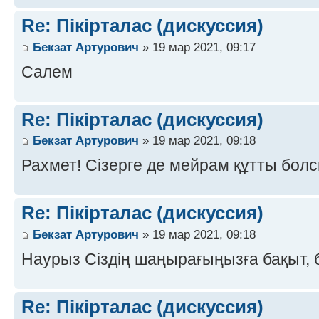
Re: Пікірталас (дискуссия)
Бекзат Артурович
» 19 мар 2021, 09:17
Салем
Re: Пікірталас (дискуссия)
Бекзат Артурович
» 19 мар 2021, 09:18
Рахмет! Сізерге де мейрам құтты болс
Re: Пікірталас (дискуссия)
Бекзат Артурович
» 19 мар 2021, 09:18
Наурыз Сіздің шаңырағыңызға бақыт, б
Re: Пікірталас (дискуссия)