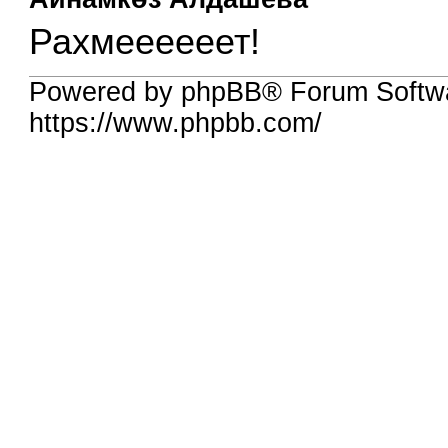
Рахмеееееет!
Powered by phpBB® Forum Softw
https://www.phpbb.com/