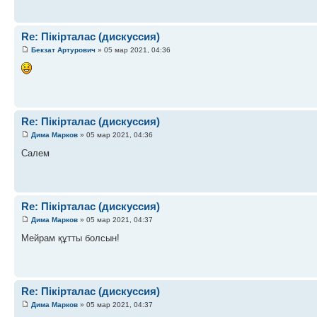
Re: Пікірталас (дискуссия)
Бекзат Артурович
» 05 мар 2021, 04:36
Re: Пікірталас (дискуссия)
Дима Марков
» 05 мар 2021, 04:36
Салем
Re: Пікірталас (дискуссия)
Дима Марков
» 05 мар 2021, 04:37
Мейрам құтты болсын!
Re: Пікірталас (дискуссия)
Дима Марков
» 05 мар 2021, 04:37