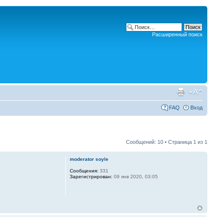
Расширенный поиск
FAQ
Вход
Сообщений: 10 • Страница
1
из
1
moderator soyle
Сообщения:
331
Зарегистрирован:
09 янв 2020, 03:05