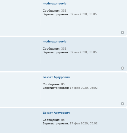
moderator soyle
Сообщения:
331
Зарегистрирован:
09 янв 2020, 03:05
moderator soyle
Сообщения:
331
Зарегистрирован:
09 янв 2020, 03:05
Бекзат Артурович
Сообщения:
85
Зарегистрирован:
17 фев 2020, 05:02
Бекзат Артурович
Сообщения:
85
Зарегистрирован:
17 фев 2020, 05:02