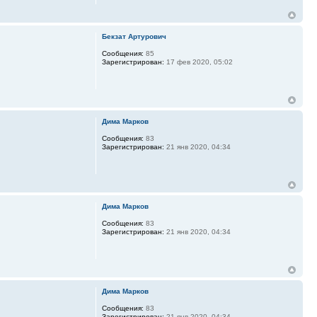
Бекзат Артурович
Сообщения:
85
Зарегистрирован:
17 фев 2020, 05:02
Дима Марков
Сообщения:
83
Зарегистрирован:
21 янв 2020, 04:34
Дима Марков
Сообщения:
83
Зарегистрирован:
21 янв 2020, 04:34
Дима Марков
Сообщения:
83
Зарегистрирован:
21 янв 2020, 04:34