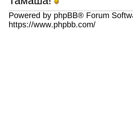
Тамаша!
Powered by phpBB® Forum Softw
https://www.phpbb.com/