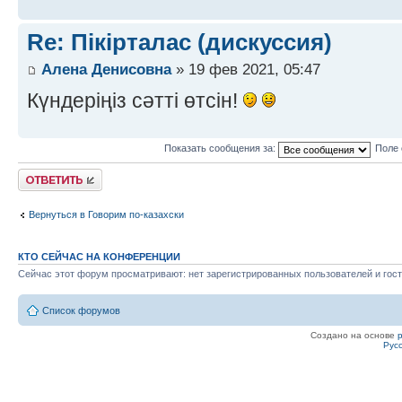
Re: Пікірталас (дискуссия)
Алена Денисовна
» 19 фев 2021, 05:47
Күндеріңіз сәтті өтсін!
Показать сообщения за:
Поле 
Ответить
Вернуться в Говорим по-казахски
КТО СЕЙЧАС НА КОНФЕРЕНЦИИ
Сейчас этот форум просматривают: нет зарегистрированных пользователей и гост
Список форумов
Создано на основе
Рус