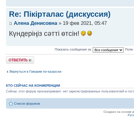
Re: Пікірталас (дискуссия)
Алена Денисовна
» 19 фев 2021, 05:47
Күндеріңіз сәтті өтсін!
Показать сообщения за:
Поле 
Ответить
Вернуться в Говорим по-казахски
КТО СЕЙЧАС НА КОНФЕРЕНЦИИ
Сейчас этот форум просматривают: нет зарегистрированных пользователей и гост
Список форумов
Создано на основе
Рус