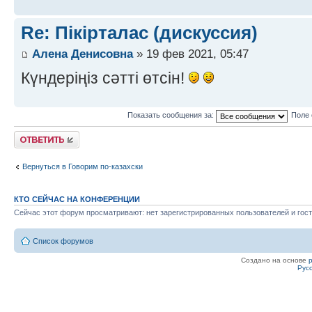
Re: Пікірталас (дискуссия)
Алена Денисовна
» 19 фев 2021, 05:47
Күндеріңіз сәтті өтсін!
Показать сообщения за:
Поле 
Ответить
Вернуться в Говорим по-казахски
КТО СЕЙЧАС НА КОНФЕРЕНЦИИ
Сейчас этот форум просматривают: нет зарегистрированных пользователей и гост
Список форумов
Создано на основе
Рус