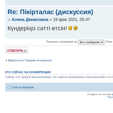
Re: Пікірталас (дискуссия)
Алена Денисовна
» 19 фев 2021, 05:47
Күндеріңіз сәтті өтсін!
Показать сообщения за:
Поле 
Ответить
Вернуться в Говорим по-казахски
КТО СЕЙЧАС НА КОНФЕРЕНЦИИ
Сейчас этот форум просматривают: нет зарегистрированных пользователей и гост
Список форумов
Создано на основе
Рус