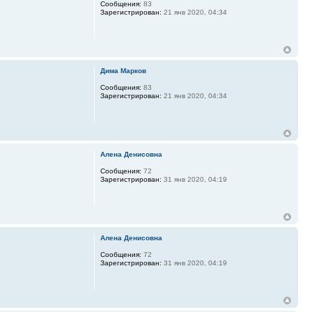
Сообщения:
83
Зарегистрирован:
21 янв 2020, 04:34
Дима Марков
Сообщения:
83
Зарегистрирован:
21 янв 2020, 04:34
Алена Денисовна
Сообщения:
72
Зарегистрирован:
31 янв 2020, 04:19
Алена Денисовна
Сообщения:
72
Зарегистрирован:
31 янв 2020, 04:19