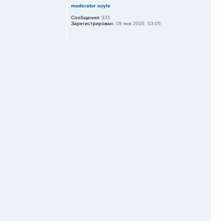
moderator soyle
Сообщения:
331
Зарегистрирован:
09 янв 2020, 03:05