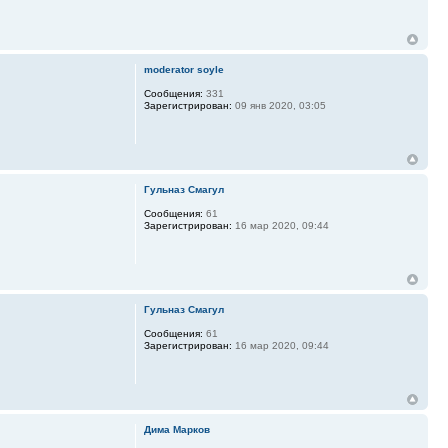
moderator soyle
Сообщения:
331
Зарегистрирован:
09 янв 2020, 03:05
Гульназ Смагул
Сообщения:
61
Зарегистрирован:
16 мар 2020, 09:44
Гульназ Смагул
Сообщения:
61
Зарегистрирован:
16 мар 2020, 09:44
Дима Марков