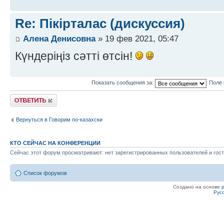
Re: Пікірталас (дискуссия)
Алена Денисовна
» 19 фев 2021, 05:47
Күндеріңіз сәтті өтсін!
Показать сообщения за:
Поле 
Ответить
Вернуться в Говорим по-казахски
КТО СЕЙЧАС НА КОНФЕРЕНЦИИ
Сейчас этот форум просматривают: нет зарегистрированных пользователей и гост
Список форумов
Создано на основе
Рус