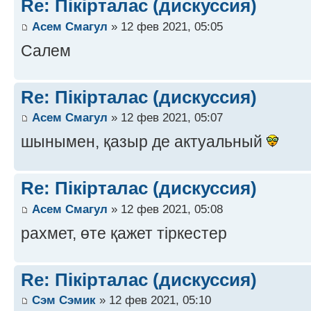
Re: Пікірталас (дискуссия)
Асем Смагул
» 12 фев 2021, 05:05
Салем
Re: Пікірталас (дискуссия)
Асем Смагул
» 12 фев 2021, 05:07
шынымен, қазыр де актуальный
Re: Пікірталас (дискуссия)
Асем Смагул
» 12 фев 2021, 05:08
рахмет, өте қажет тіркестер
Re: Пікірталас (дискуссия)
Сэм Сэмик
» 12 фев 2021, 05:10