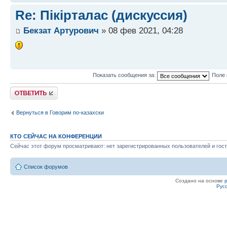
Re: Пікірталас (дискуссия)
Бекзат Артурович
» 08 фев 2021, 04:28
Показать сообщения за:
Поле 
Ответить
Вернуться в Говорим по-казахски
КТО СЕЙЧАС НА КОНФЕРЕНЦИИ
Сейчас этот форум просматривают: нет зарегистрированных пользователей и гост
Список форумов
Создано на основе
Рус