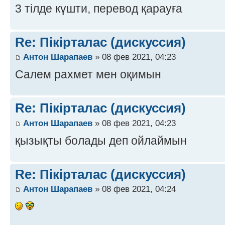
3 тілде күшти, перевод қарауға
Re: Пікірталас (дискуссия)
Антон Шарапаев
» 08 фев 2021, 04:23
Салем рахмет мен оқимын
Re: Пікірталас (дискуссия)
Антон Шарапаев
» 08 фев 2021, 04:23
қызықты болады деп ойлаймын
Re: Пікірталас (дискуссия)
Антон Шарапаев
» 08 фев 2021, 04:24