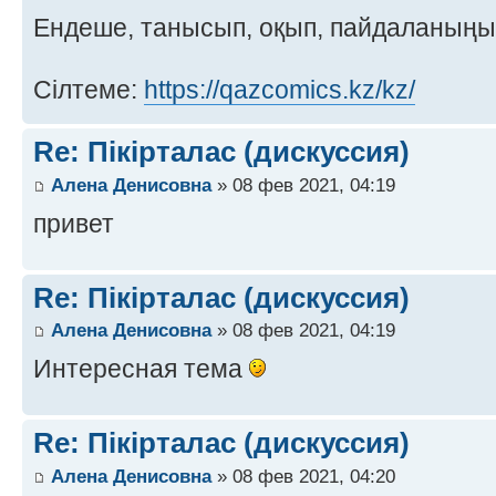
Ендеше, танысып, оқып, пайдаланың
Сілтеме:
https://qazcomics.kz/kz/
Re: Пікірталас (дискуссия)
Алена Денисовна
» 08 фев 2021, 04:19
привет
Re: Пікірталас (дискуссия)
Алена Денисовна
» 08 фев 2021, 04:19
Интересная тема
Re: Пікірталас (дискуссия)
Алена Денисовна
» 08 фев 2021, 04:20