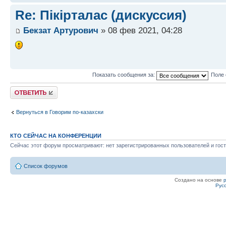
Re: Пікірталас (дискуссия)
Бекзат Артурович
» 08 фев 2021, 04:28
Показать сообщения за:
Поле 
Ответить
Вернуться в Говорим по-казахски
КТО СЕЙЧАС НА КОНФЕРЕНЦИИ
Сейчас этот форум просматривают: нет зарегистрированных пользователей и гост
Список форумов
Создано на основе
Рус