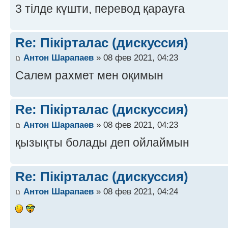
3 тілде күшти, перевод қарауға
Re: Пікірталас (дискуссия)
Антон Шарапаев
» 08 фев 2021, 04:23
Салем рахмет мен оқимын
Re: Пікірталас (дискуссия)
Антон Шарапаев
» 08 фев 2021, 04:23
қызықты болады деп ойлаймын
Re: Пікірталас (дискуссия)
Антон Шарапаев
» 08 фев 2021, 04:24