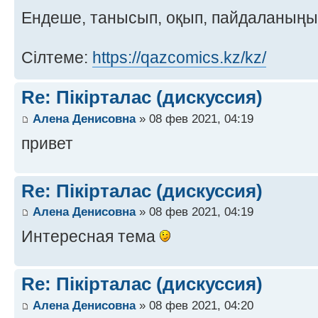
Ендеше, танысып, оқып, пайдаланың
Сілтеме:
https://qazcomics.kz/kz/
Re: Пікірталас (дискуссия)
Алена Денисовна
» 08 фев 2021, 04:19
привет
Re: Пікірталас (дискуссия)
Алена Денисовна
» 08 фев 2021, 04:19
Интересная тема
Re: Пікірталас (дискуссия)
Алена Денисовна
» 08 фев 2021, 04:20