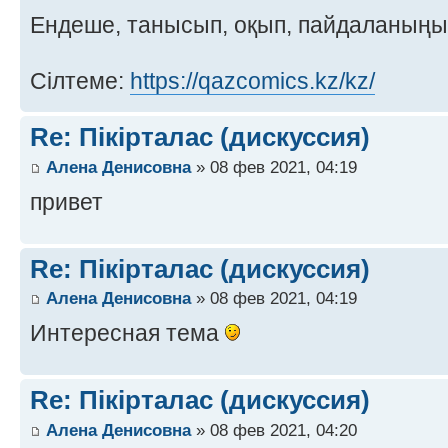
Ендеше, танысып, оқып, пайдаланың
Сілтеме:
https://qazcomics.kz/kz/
Re: Пікірталас (дискуссия)
Алена Денисовна
» 08 фев 2021, 04:19
привет
Re: Пікірталас (дискуссия)
Алена Денисовна
» 08 фев 2021, 04:19
Интересная тема
Re: Пікірталас (дискуссия)
Алена Денисовна
» 08 фев 2021, 04:20