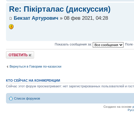
Re: Пікірталас (дискуссия)
Бекзат Артурович
» 08 фев 2021, 04:28
Показать сообщения за:
Поле 
Ответить
Вернуться в Говорим по-казахски
КТО СЕЙЧАС НА КОНФЕРЕНЦИИ
Сейчас этот форум просматривают: нет зарегистрированных пользователей и гост
Список форумов
Создано на основе
Рус