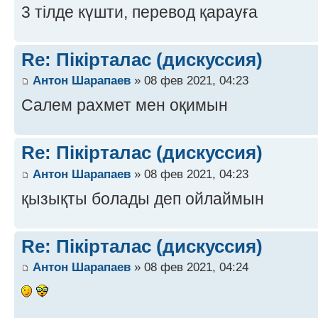
3 тілде күшти, перевод қарауға
Re: Пікірталас (дискуссия)
Антон Шарапаев
» 08 фев 2021, 04:23
Салем рахмет мен оқимын
Re: Пікірталас (дискуссия)
Антон Шарапаев
» 08 фев 2021, 04:23
қызықты болады деп ойлаймын
Re: Пікірталас (дискуссия)
Антон Шарапаев
» 08 фев 2021, 04:24