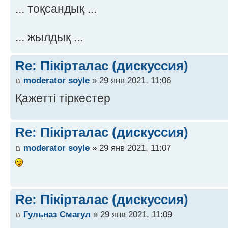
... тоқсандық ...
... жылдық ...
Re: Пікірталас (дискуссия)
moderator soyle
» 29 янв 2021, 11:06
Қажетті тіркестер
Re: Пікірталас (дискуссия)
moderator soyle
» 29 янв 2021, 11:07
Re: Пікірталас (дискуссия)
Гульназ Смагул
» 29 янв 2021, 11:09