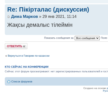
Re: Пікірталас (дискуссия)
Дима Марков
» 29 янв 2021, 11:14
Жақсы демалыс тілеймін
Показать сообщения за:
Поле 
Ответить
Вернуться в Говорим по-казахски
КТО СЕЙЧАС НА КОНФЕРЕНЦИИ
Сейчас этот форум просматривают: нет зарегистрированных пользователей и гост
Список форумов
Создано на основе
Рус