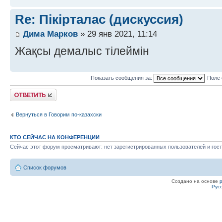
Re: Пікірталас (дискуссия)
Дима Марков
» 29 янв 2021, 11:14
Жақсы демалыс тілеймін
Показать сообщения за:
Поле 
Ответить
Вернуться в Говорим по-казахски
КТО СЕЙЧАС НА КОНФЕРЕНЦИИ
Сейчас этот форум просматривают: нет зарегистрированных пользователей и гост
Список форумов
Создано на основе
Рус