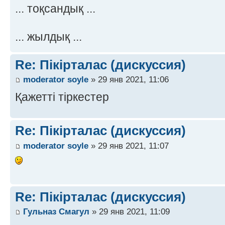
... тоқсандық ...
... жылдық ...
Re: Пікірталас (дискуссия)
moderator soyle
» 29 янв 2021, 11:06
Қажетті тіркестер
Re: Пікірталас (дискуссия)
moderator soyle
» 29 янв 2021, 11:07
Re: Пікірталас (дискуссия)
Гульназ Смагул
» 29 янв 2021, 11:09