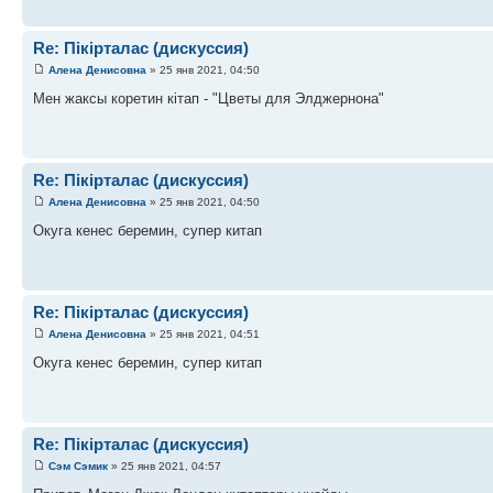
Re: Пікірталас (дискуссия)
Алена Денисовна
» 25 янв 2021, 04:50
Мен жаксы коретин кітап - "Цветы для Элджернона"
Re: Пікірталас (дискуссия)
Алена Денисовна
» 25 янв 2021, 04:50
Окуга кенес беремин, супер китап
Re: Пікірталас (дискуссия)
Алена Денисовна
» 25 янв 2021, 04:51
Окуга кенес беремин, супер китап
Re: Пікірталас (дискуссия)
Сэм Сэмик
» 25 янв 2021, 04:57