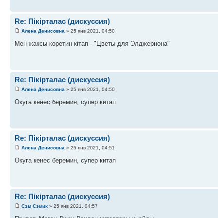
Re: Пікірталас (дискуссия)
Алена Денисовна
» 25 янв 2021, 04:50
Мен жаксы коретин кітап - "Цветы для Элджернона"
Re: Пікірталас (дискуссия)
Алена Денисовна
» 25 янв 2021, 04:50
Окуга кенес беремин, супер китап
Re: Пікірталас (дискуссия)
Алена Денисовна
» 25 янв 2021, 04:51
Окуга кенес беремин, супер китап
Re: Пікірталас (дискуссия)
Сэм Сэмик
» 25 янв 2021, 04:57