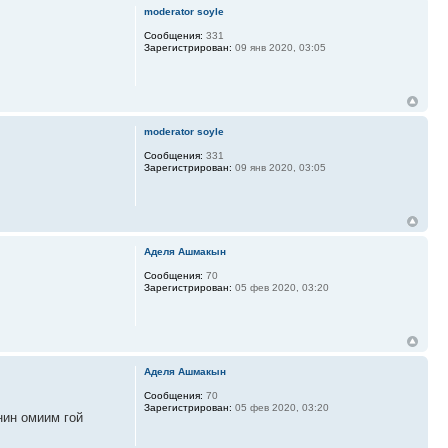
moderator soyle
Сообщения:
331
Зарегистрирован:
09 янв 2020, 03:05
moderator soyle
Сообщения:
331
Зарегистрирован:
09 янв 2020, 03:05
Аделя Ашмакын
Сообщения:
70
Зарегистрирован:
05 фев 2020, 03:20
Аделя Ашмакын
Сообщения:
70
Зарегистрирован:
05 фев 2020, 03:20
нин омиим гой