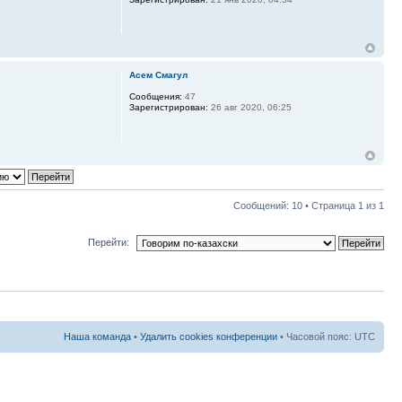
Асем Смагул
Сообщения:
47
Зарегистрирован:
26 авг 2020, 06:25
Сообщений: 10 • Страница
1
из
1
Перейти:
Наша команда
•
Удалить cookies конференции
• Часовой пояс: UTC