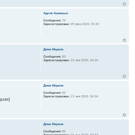
Аделя Ашмакын
Сообщения:
70
Зарегистрирован:
05 фев 2020, 03:20
Дима Марков
Сообщения:
83
Зарегистрирован:
21 янв 2020, 04:34
Дима Марков
Сообщения:
83
Зарегистрирован:
21 янв 2020, 04:34
uote]
Дима Марков
Сообщения:
83
Зарегистрирован:
21 янв 2020, 04:34