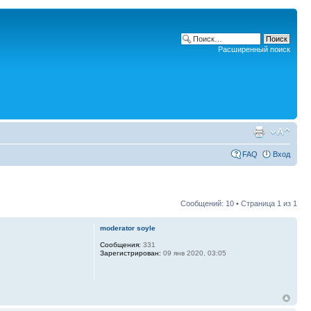
Расширенный поиск
FAQ
Вход
Сообщений: 10 • Страница
1
из
1
moderator soyle
Сообщения:
331
Зарегистрирован:
09 янв 2020, 03:05