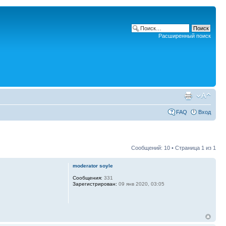
Расширенный поиск
FAQ
Вход
Сообщений: 10 • Страница
1
из
1
moderator soyle
Сообщения:
331
Зарегистрирован:
09 янв 2020, 03:05