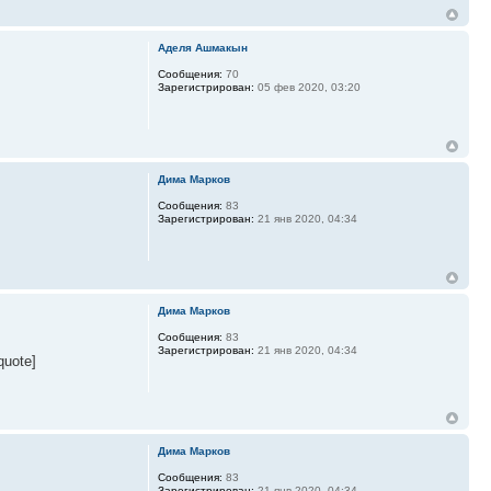
Аделя Ашмакын
Сообщения:
70
Зарегистрирован:
05 фев 2020, 03:20
Дима Марков
Сообщения:
83
Зарегистрирован:
21 янв 2020, 04:34
Дима Марков
Сообщения:
83
Зарегистрирован:
21 янв 2020, 04:34
uote]
Дима Марков
Сообщения:
83
Зарегистрирован:
21 янв 2020, 04:34