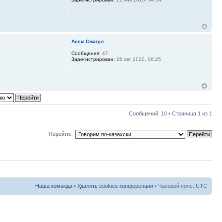
Асем Смагул
Сообщения:
47
Зарегистрирован:
26 авг 2020, 06:25
Сообщений: 10 • Страница
1
из
1
Перейти:
Наша команда
•
Удалить cookies конференции
• Часовой пояс: UTC