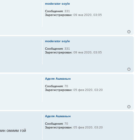
moderator soyle
Сообщения:
331
Зарегистрирован:
09 янв 2020, 03:05
moderator soyle
Сообщения:
331
Зарегистрирован:
09 янв 2020, 03:05
Аделя Ашмакын
Сообщения:
70
Зарегистрирован:
05 фев 2020, 03:20
Аделя Ашмакын
Сообщения:
70
Зарегистрирован:
05 фев 2020, 03:20
нин омиим гой