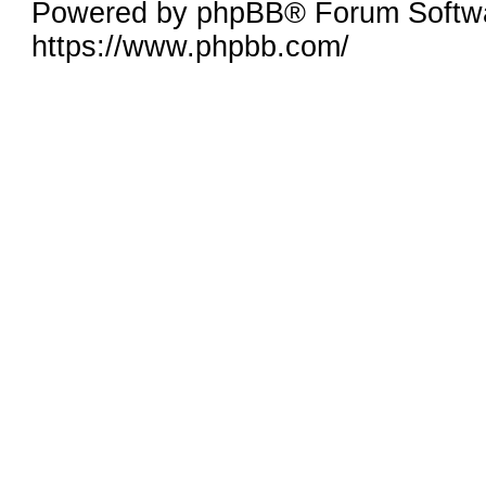
Powered by phpBB® Forum Softw
https://www.phpbb.com/