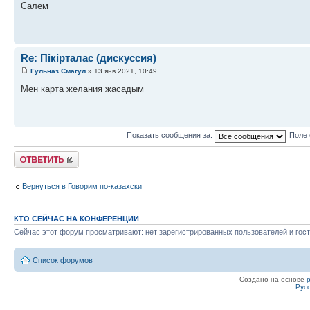
Салем
Re: Пікірталас (дискуссия)
Гульназ Смагул
» 13 янв 2021, 10:49
Мен карта желания жасадым
Показать сообщения за:
Поле 
Ответить
Вернуться в Говорим по-казахски
КТО СЕЙЧАС НА КОНФЕРЕНЦИИ
Сейчас этот форум просматривают: нет зарегистрированных пользователей и гост
Список форумов
Создано на основе
Рус