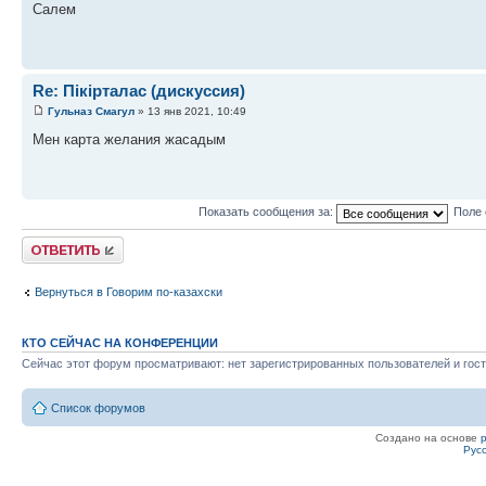
Салем
Re: Пікірталас (дискуссия)
Гульназ Смагул
» 13 янв 2021, 10:49
Мен карта желания жасадым
Показать сообщения за:
Поле 
Ответить
Вернуться в Говорим по-казахски
КТО СЕЙЧАС НА КОНФЕРЕНЦИИ
Сейчас этот форум просматривают: нет зарегистрированных пользователей и гост
Список форумов
Создано на основе
Рус