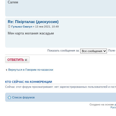
Салем
Re: Пікірталас (дискуссия)
Гульназ Смагул
» 13 янв 2021, 10:49
Мен карта желания жасадым
Показать сообщения за:
Поле 
Ответить
Вернуться в Говорим по-казахски
КТО СЕЙЧАС НА КОНФЕРЕНЦИИ
Сейчас этот форум просматривают: нет зарегистрированных пользователей и гост
Список форумов
Создано на основе
Рус