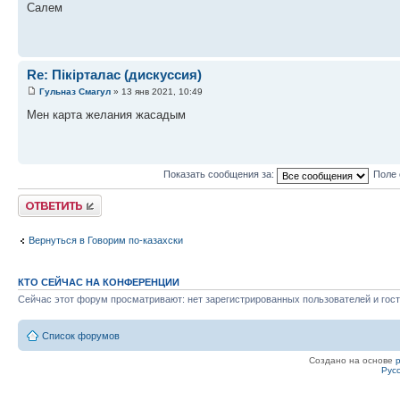
Салем
Re: Пікірталас (дискуссия)
Гульназ Смагул
» 13 янв 2021, 10:49
Мен карта желания жасадым
Показать сообщения за:
Поле 
Ответить
Вернуться в Говорим по-казахски
КТО СЕЙЧАС НА КОНФЕРЕНЦИИ
Сейчас этот форум просматривают: нет зарегистрированных пользователей и гост
Список форумов
Создано на основе
Рус