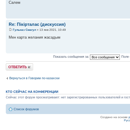
Салем
Re: Пікірталас (дискуссия)
Гульназ Смагул
» 13 янв 2021, 10:49
Мен карта желания жасадым
Показать сообщения за:
Поле 
Ответить
Вернуться в Говорим по-казахски
КТО СЕЙЧАС НА КОНФЕРЕНЦИИ
Сейчас этот форум просматривают: нет зарегистрированных пользователей и гост
Список форумов
Создано на основе
Рус