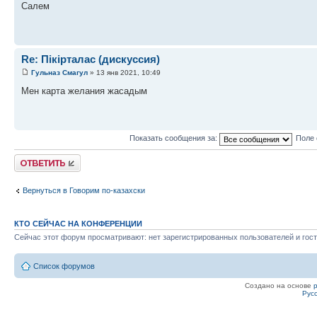
Салем
Re: Пікірталас (дискуссия)
Гульназ Смагул
» 13 янв 2021, 10:49
Мен карта желания жасадым
Показать сообщения за:
Поле 
Ответить
Вернуться в Говорим по-казахски
КТО СЕЙЧАС НА КОНФЕРЕНЦИИ
Сейчас этот форум просматривают: нет зарегистрированных пользователей и гост
Список форумов
Создано на основе
Рус