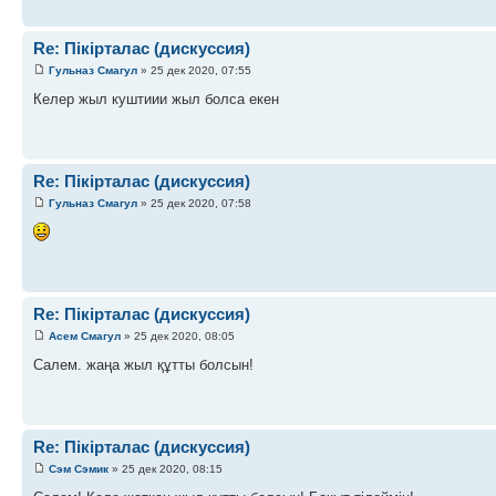
Re: Пікірталас (дискуссия)
Гульназ Смагул
» 25 дек 2020, 07:55
Келер жыл куштиии жыл болса екен
Re: Пікірталас (дискуссия)
Гульназ Смагул
» 25 дек 2020, 07:58
Re: Пікірталас (дискуссия)
Асем Смагул
» 25 дек 2020, 08:05
Салем. жаңа жыл құтты болсын!
Re: Пікірталас (дискуссия)
Сэм Сэмик
» 25 дек 2020, 08:15