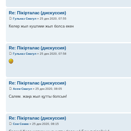
Re: Пікірталас (дискуссия)
Гульназ Смагул
» 25 дек 2020, 07:55
Келер жыл куштиии жыл болса екен
Re: Пікірталас (дискуссия)
Гульназ Смагул
» 25 дек 2020, 07:58
Re: Пікірталас (дискуссия)
Асем Смагул
» 25 дек 2020, 08:05
Салем. жаңа жыл құтты болсын!
Re: Пікірталас (дискуссия)
Сэм Сэмик
» 25 дек 2020, 08:15