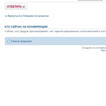
Ответить
Вернуться в Говорим по-казахски
КТО СЕЙЧАС НА КОНФЕРЕНЦИИ
Сейчас этот форум просматривают: нет зарегистрированных пользователей и гост
Список форумов
Создано на основе
Рус