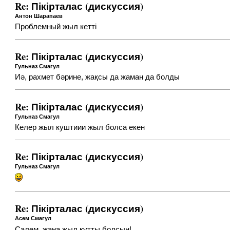
Re: Пікірталас (дискуссия)
Антон Шарапаев
Проблемный жыл кетті
Re: Пікірталас (дискуссия)
Гульназ Смагул
Иә, рахмет бәрине, жақсы да жаман да болды
Re: Пікірталас (дискуссия)
Гульназ Смагул
Келер жыл куштиии жыл болса екен
Re: Пікірталас (дискуссия)
Гульназ Смагул
Re: Пікірталас (дискуссия)
Асем Смагул
Салем. жаңа жыл құтты болсын!