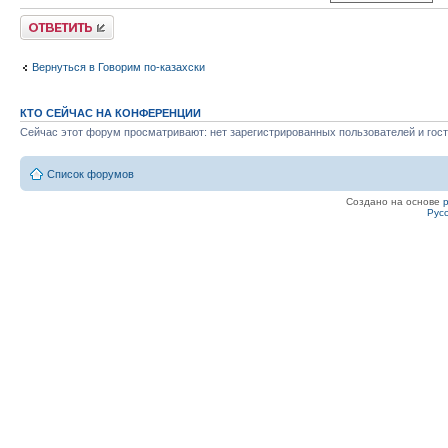
Ответить
Вернуться в Говорим по-казахски
КТО СЕЙЧАС НА КОНФЕРЕНЦИИ
Сейчас этот форум просматривают: нет зарегистрированных пользователей и гост
Список форумов
Создано на основе
Рус