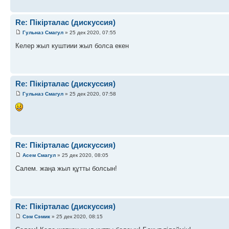
Re: Пікірталас (дискуссия)
Гульназ Смагул
» 25 дек 2020, 07:55
Келер жыл куштиии жыл болса екен
Re: Пікірталас (дискуссия)
Гульназ Смагул
» 25 дек 2020, 07:58
Re: Пікірталас (дискуссия)
Асем Смагул
» 25 дек 2020, 08:05
Салем. жаңа жыл құтты болсын!
Re: Пікірталас (дискуссия)
Сэм Сэмик
» 25 дек 2020, 08:15