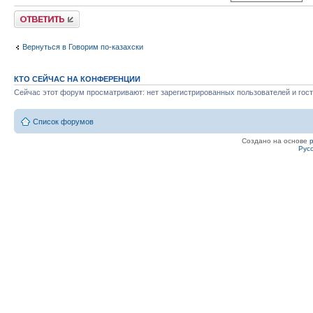
Ответить
Вернуться в Говорим по-казахски
КТО СЕЙЧАС НА КОНФЕРЕНЦИИ
Сейчас этот форум просматривают: нет зарегистрированных пользователей и гост
Список форумов
Создано на основе
Рус