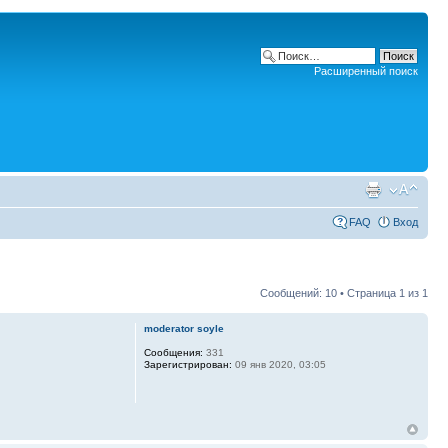
Расширенный поиск
FAQ
Вход
Сообщений: 10 • Страница
1
из
1
moderator soyle
Сообщения:
331
Зарегистрирован:
09 янв 2020, 03:05