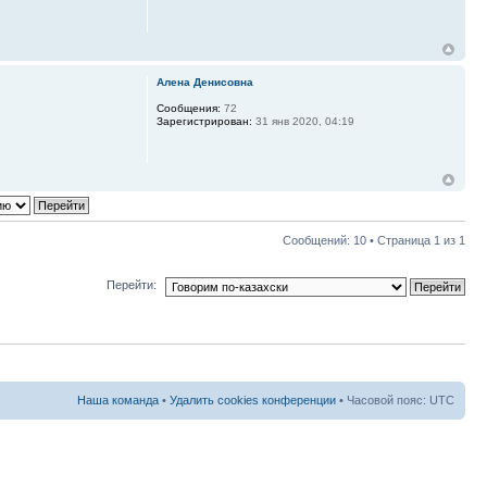
Алена Денисовна
Сообщения:
72
Зарегистрирован:
31 янв 2020, 04:19
Сообщений: 10 • Страница
1
из
1
Перейти:
Наша команда
•
Удалить cookies конференции
• Часовой пояс: UTC