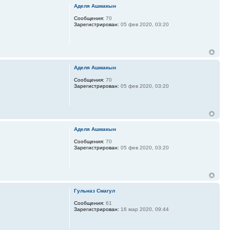
Аделя Ашмакын
Сообщения:
70
Зарегистрирован:
05 фев 2020, 03:20
Аделя Ашмакын
Сообщения:
70
Зарегистрирован:
05 фев 2020, 03:20
Аделя Ашмакын
Сообщения:
70
Зарегистрирован:
05 фев 2020, 03:20
Гульназ Смагул
Сообщения:
61
Зарегистрирован:
16 мар 2020, 09:44