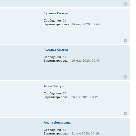
Гульназ Смагул
Сообщения:
61
Зарегистрирован:
16 мар 2020, 09:44
Гульназ Смагул
Сообщения:
61
Зарегистрирован:
16 мар 2020, 09:44
Асем Смагул
Сообщения:
47
Зарегистрирован:
26 авг 2020, 06:25
Алена Денисовна
Сообщения:
72
Зарегистрирован:
31 янв 2020, 04:19