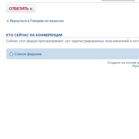
Ответить
Вернуться в Говорим по-казахски
КТО СЕЙЧАС НА КОНФЕРЕНЦИИ
Сейчас этот форум просматривают: нет зарегистрированных пользователей и гост
Список форумов
Создано на основе
Рус