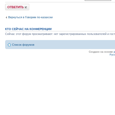
Ответить
Вернуться в Говорим по-казахски
КТО СЕЙЧАС НА КОНФЕРЕНЦИИ
Сейчас этот форум просматривают: нет зарегистрированных пользователей и гост
Список форумов
Создано на основе
Рус