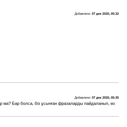
Добавлено:
07 дек 2020, 05:32
Добавлено:
07 дек 2020, 05:35
бар ма? Бар болса, біз ұсынған фразаларды пайдаланып, өз