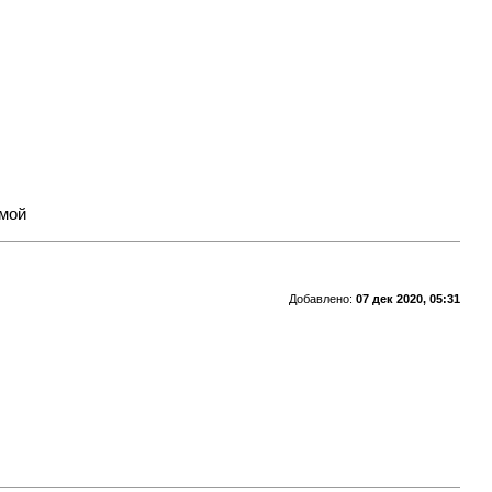
имой
Добавлено:
07 дек 2020, 05:31