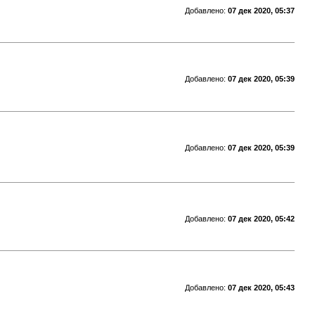
Добавлено:
07 дек 2020, 05:37
Добавлено:
07 дек 2020, 05:39
Добавлено:
07 дек 2020, 05:39
Добавлено:
07 дек 2020, 05:42
Добавлено:
07 дек 2020, 05:43