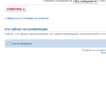
Показать сообщения за:
Поле 
Ответить
Вернуться в Говорим по-казахски
КТО СЕЙЧАС НА КОНФЕРЕНЦИИ
Сейчас этот форум просматривают: нет зарегистрированных пользователей и гост
Список форумов
Создано на основе
Рус